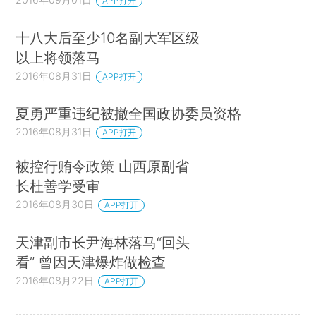
APP打开
十八大后至少10名副大军区级
以上将领落马
2016年08月31日
APP打开
夏勇严重违纪被撤全国政协委员资格
2016年08月31日
APP打开
被控行贿令政策 山西原副省
长杜善学受审
2016年08月30日
APP打开
天津副市长尹海林落马“回头
看” 曾因天津爆炸做检查
2016年08月22日
APP打开