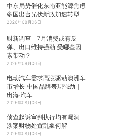
中东局势催化东南亚能源焦虑
多国出台光伏新政加速转型
2026年08月06日
财新调查｜7月消费或有反
弹、出口维持强劲 受哪些因
素带动？
2026年08月06日
电动汽车需求高涨驱动澳洲车
市增长 中国品牌表现强劲｜
出海·汽车
2026年08月06日
侦查起诉审判执行均有漏洞
涉案财物处置乱象何解
2026年08月06日