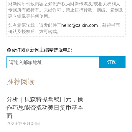
财新网所刊载内容之知识产权为财新传媒及/或相关权利人
专属所有或持有。未经许可，禁止进行转载、摘编、复制及
建立镜像等任何使用。
如有意愿转载，请发邮件至
hello@caixin.com
，获得书面
确认及授权后，方可转载。
免费订阅财新网主编精选版电邮
订阅
推荐阅读
分析｜贝森特操盘稳日元，操
作巧思能否撬动美日货币基本
面
2026年08月06日