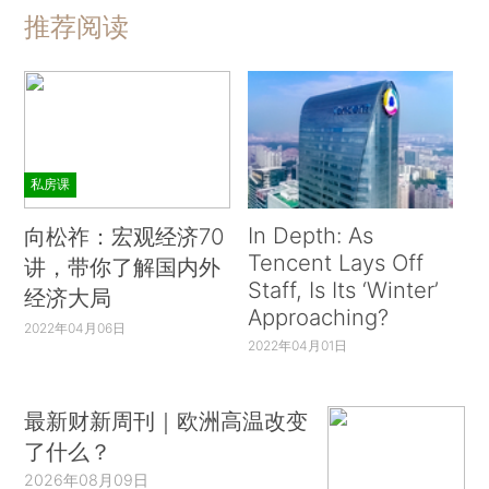
推荐阅读
私房课
In Depth: As
向松祚：宏观经济70
Tencent Lays Off
讲，带你了解国内外
Staff, Is Its ‘Winter’
经济大局
Approaching?
2022年04月06日
2022年04月01日
最新财新周刊｜欧洲高温改变
了什么？
2026年08月09日