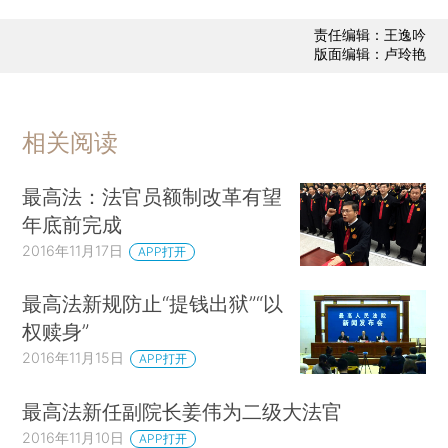
责任编辑：王逸吟
版面编辑：卢玲艳
相关阅读
最高法：法官员额制改革有望
年底前完成
2016年11月17日
APP打开
最高法新规防止“提钱出狱”“以
权赎身”
2016年11月15日
APP打开
最高法新任副院长姜伟为二级大法官
2016年11月10日
APP打开