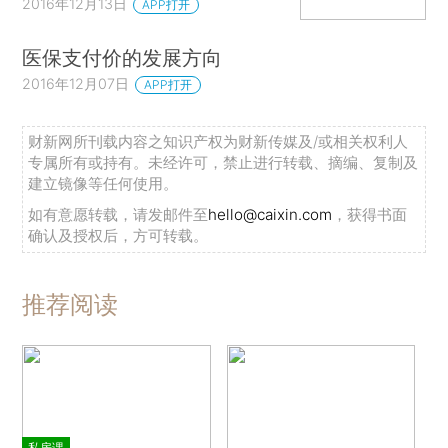
2016年12月13日
APP打开
医保支付价的发展方向
2016年12月07日
APP打开
财新网所刊载内容之知识产权为财新传媒及/或相关权利人
专属所有或持有。未经许可，禁止进行转载、摘编、复制及
建立镜像等任何使用。
如有意愿转载，请发邮件至
hello@caixin.com
，获得书面
确认及授权后，方可转载。
推荐阅读
私房课