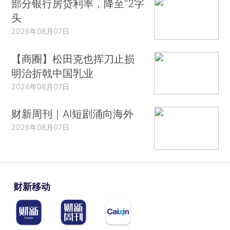
部分银行房贷利率，降至“2字
头
2026年08月07日
【商圈】松田克也挥刀止损
明治折戟中国乳业
2026年08月07日
财新周刊｜AI短剧涌向海外
2026年08月07日
财新移动