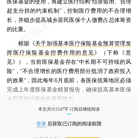
医保基金的使用，将建立医疗结构“结余留用、合理
超支分担的约束机制”，控制医疗费用的不合理增
长，并稳步提高城乡居民医保个人缴费占总体筹资
的比重。
根据《
关于加强基本医疗保险基金预算管理发
挥医疗保险基金控费作用的意见
》（下称《意
见》），当前医保基金存在“中长期不可持续的风
险”，“不合理增长的医疗费用部分抵消了政府投入
的效果”，因此每年6月底前，各医保统筹地区必须
完成上年度医保基金精算报告，确保提高基本医保
水平不超过基金的承受能力。
本文共计2147字 订阅后继续阅读
登录
后获取已订阅的阅读权限