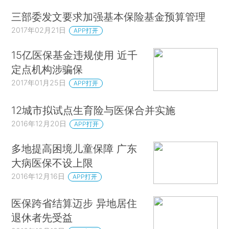
三部委发文要求加强基本保险基金预算管理
2017年02月21日
APP打开
15亿医保基金违规使用 近千
定点机构涉骗保
2017年01月25日
APP打开
12城市拟试点生育险与医保合并实施
2016年12月20日
APP打开
多地提高困境儿童保障 广东
大病医保不设上限
2016年12月16日
APP打开
医保跨省结算迈步 异地居住
退休者先受益