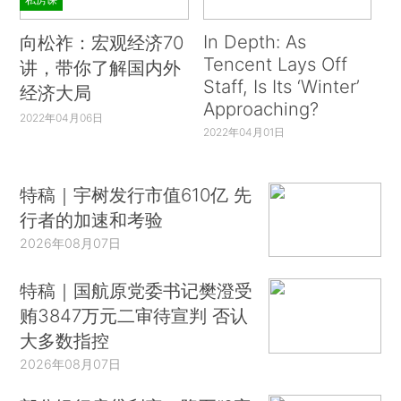
In Depth: As
向松祚：宏观经济70
Tencent Lays Off
讲，带你了解国内外
Staff, Is Its ‘Winter’
经济大局
Approaching?
2022年04月06日
2022年04月01日
特稿｜宇树发行市值610亿 先
行者的加速和考验
2026年08月07日
特稿｜国航原党委书记樊澄受
贿3847万元二审待宣判 否认
大多数指控
2026年08月07日