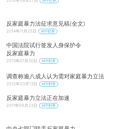
2015年08月27日
APP打开
反家庭暴力法征求意见稿(全文)
2014年11月25日
APP打开
中国法院试行签发人身保护令
反家庭暴力
2013年01月30日
APP打开
调查称逾八成人认为需对家庭暴力立法
2012年03月13日
APP打开
反家庭暴力立法正在加速
2011年09月23日
APP打开
中央七部门联手反家庭暴力