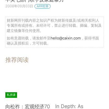
2008年09月03日
APP打开
财新网所刊载内容之知识产权为财新传媒及/或相关权利人
专属所有或持有。未经许可，禁止进行转载、摘编、复制及
建立镜像等任何使用。
如有意愿转载，请发邮件至
hello@caixin.com
，获得书面
确认及授权后，方可转载。
推荐阅读
私房课
In Depth: As
向松祚：宏观经济70