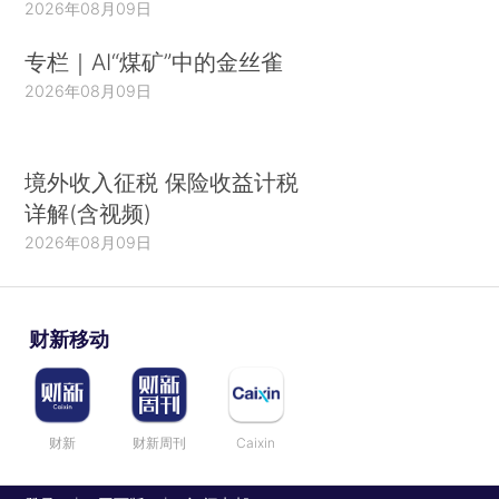
2026年08月09日
专栏｜AI“煤矿”中的金丝雀
2026年08月09日
境外收入征税 保险收益计税
详解(含视频)
2026年08月09日
财新移动
财新
财新周刊
Caixin