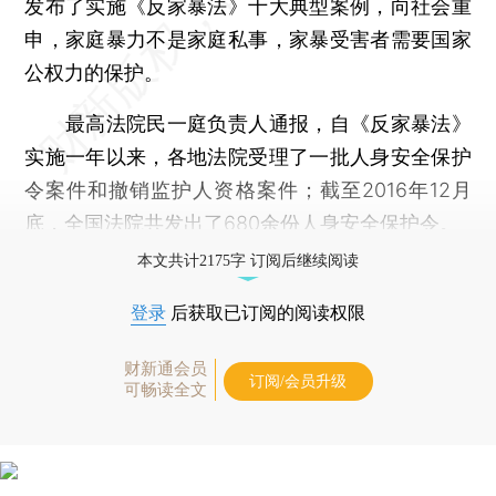
发布了实施《反家暴法》十大典型案例，向社会重
申，家庭暴力不是家庭私事，家暴受害者需要国家
公权力的保护。
最高法院民一庭负责人通报，自《反家暴法》
实施一年以来，各地法院受理了一批人身安全保护
令案件和撤销监护人资格案件；截至2016年12月
底，全国法院共发出了680余份人身安全保护令。
本文共计2175字 订阅后继续阅读
登录
后获取已订阅的阅读权限
财新通会员
订阅/会员升级
可畅读全文