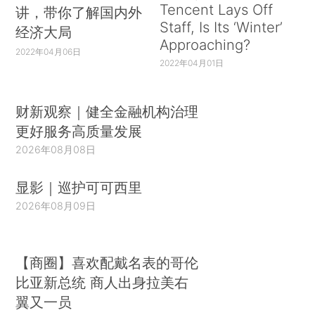
Tencent Lays Off
讲，带你了解国内外
Staff, Is Its ‘Winter’
经济大局
Approaching?
2022年04月06日
2022年04月01日
财新观察｜健全金融机构治理
更好服务高质量发展
2026年08月08日
显影｜巡护可可西里
2026年08月09日
【商圈】喜欢配戴名表的哥伦
比亚新总统 商人出身拉美右
翼又一员