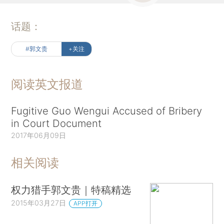
话题：
#郭文贵
+关注
阅读英文报道
Fugitive Guo Wengui Accused of Bribery
in Court Document
2017年06月09日
相关阅读
权力猎手郭文贵｜特稿精选
2015年03月27日
APP打开