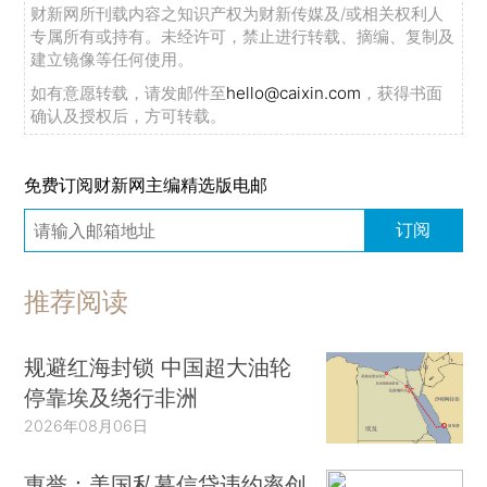
财新网所刊载内容之知识产权为财新传媒及/或相关权利人
专属所有或持有。未经许可，禁止进行转载、摘编、复制及
建立镜像等任何使用。
如有意愿转载，请发邮件至
hello@caixin.com
，获得书面
确认及授权后，方可转载。
免费订阅财新网主编精选版电邮
订阅
推荐阅读
规避红海封锁 中国超大油轮
停靠埃及绕行非洲
2026年08月06日
惠誉：美国私募信贷违约率创