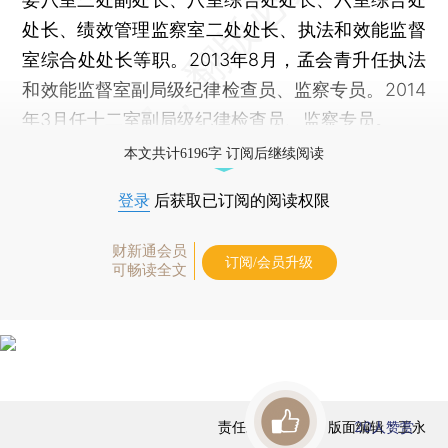
处长、绩效管理监察室二处处长、执法和效能监督
室综合处处长等职。2013年8月，孟会青升任执法
和效能监督室副局级纪律检查员、监察专员。2014
年3月任十二室副局级纪律检查员、监察专员。
本文共计6196字 订阅后继续阅读
登录
后获取已订阅的阅读权限
财新通会员
订阅/会员升级
可畅读全文
责任编辑：高昱 | 版面编辑：王永
20
人赞赏