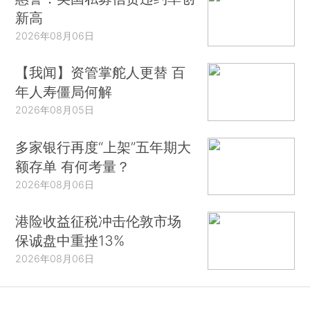
新高
2026年08月06日
【我闻】资管掌舵人更替 百
年人寿僵局何解
2026年08月05日
多家银行再度“上架”五年期大
额存单 有何考量？
2026年08月06日
港险收益征税冲击伦敦市场
保诚盘中重挫13%
2026年08月06日