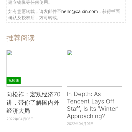
建立镜像等任何使用。
如有意愿转载，请发邮件至
hello@caixin.com
，获得书面
确认及授权后，方可转载。
推荐阅读
私房课
In Depth: As
向松祚：宏观经济70
Tencent Lays Off
讲，带你了解国内外
Staff, Is Its ‘Winter’
经济大局
Approaching?
2022年04月06日
2022年04月01日