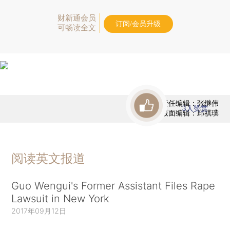
财新通会员
订阅/会员升级
可畅读全文
责任编辑：张继伟
3
人赞赏
版面编辑：邱祺璞
阅读英文报道
Guo Wengui's Former Assistant Files Rape
Lawsuit in New York
2017年09月12日