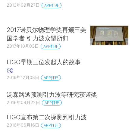
2013年09月27日
APP打开
2017诺贝尔物理学奖再颁三美
国学者 引力波众望所归
2017年10月03日
APP打开
LIGO早期三位发起人的故事
2016年12月08日
APP打开
汤森路透预测引力波等研究获诺奖
2016年09月22日
APP打开
LIGO宣布第二次探测到引力波
2016年06月16日
APP打开