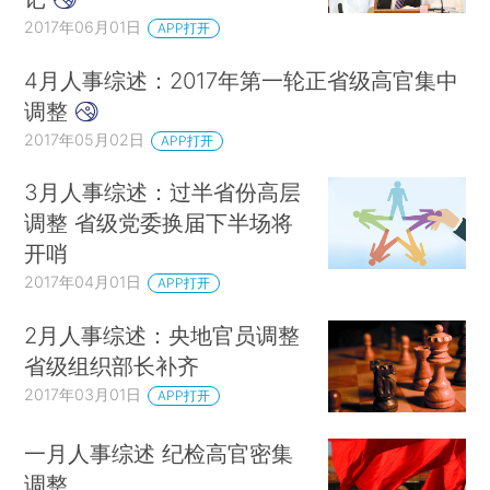
2017年06月01日
APP打开
4月人事综述：2017年第一轮正省级高官集中
调整
2017年05月02日
APP打开
3月人事综述：过半省份高层
调整 省级党委换届下半场将
开哨
2017年04月01日
APP打开
2月人事综述：央地官员调整
省级组织部长补齐
2017年03月01日
APP打开
一月人事综述 纪检高官密集
调整