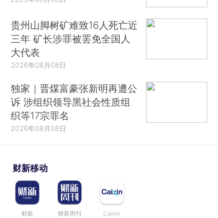
贵州山脚树矿难致16人死亡近
三年 矿长涉罪被罢免全国人
大代表
2026年08月08日
独家｜晋煤富豪张新明再遭公
诉 涉组织领导黑社会性质组
织等17宗罪名
2026年08月08日
财新移动
财新
财新周刊
Caixin