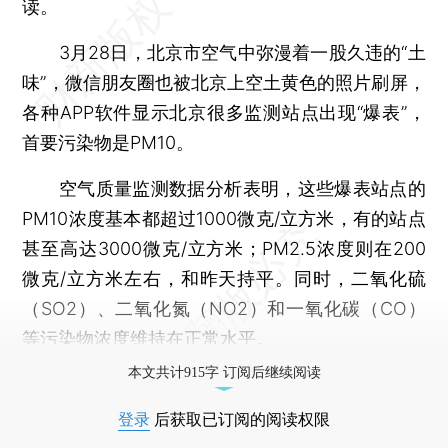
读。
3月28日，北京市空气中弥漫着一股久违的“土
味”，微信朋友圈也被北京上空土黄色的照片刷屏，
各种APP软件显示北京很多监测站点出现“爆表”，
首要污染物是PM10。
空气质量监测数据分析表明，这些爆表站点的
PM10浓度基本都超过1000微克/立方米，有的站点
甚至高达3000微克/立方米；PM2.5浓度则在200
微克/立方米左右，和昨天持平。同时，二氧化硫
（SO2）、二氧化氮（NO2）和一氧化碳（CO）
等污染物浓度维持在正常水平。
本文共计915字 订阅后继续阅读
登录
后获取已订阅的阅读权限