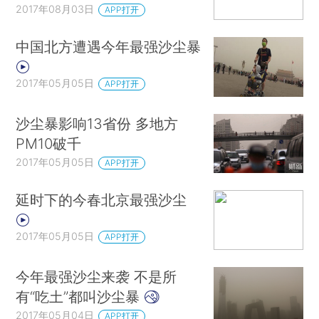
2017年08月03日
APP打开
中国北方遭遇今年最强沙尘暴
2017年05月05日
APP打开
沙尘暴影响13省份 多地方
PM10破千
2017年05月05日
APP打开
延时下的今春北京最强沙尘
2017年05月05日
APP打开
今年最强沙尘来袭 不是所
有“吃土”都叫沙尘暴
2017年05月04日
APP打开