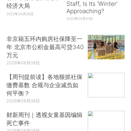
Staff, Is Its ‘Winter’
经济大局
Approaching?
2022年04月06日
2022年04月01日
非京籍五环内购房社保降至一
年 北京市公积金最高可贷340
万元
2026年08月08日
【周刊提前读】各地狠抓社保
缴费基数 合规与企业减负如
何平衡？
2026年08月08日
财新周刊｜透视女童基因编辑
死亡事件
2026年08月08日