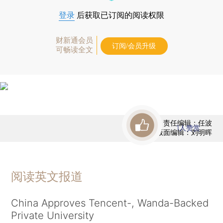
登录
后获取已订阅的阅读权限
财新通会员
订阅/会员升级
可畅读全文
责任编辑：任波
1
人赞赏
版面编辑：刘明晖
阅读英文报道
China Approves Tencent-, Wanda-Backed
Private University