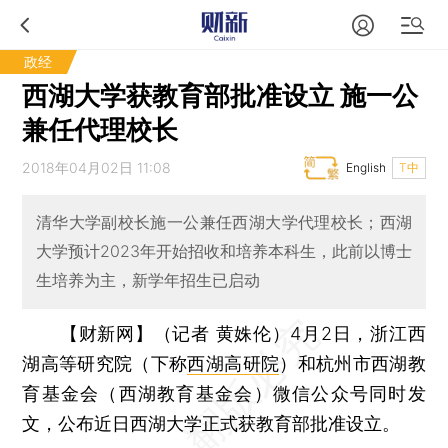
政经
西湖大学获教育部批准设立 施一公
兼任代理校长
2018年04月02日 11:08
English
T中
清华大学副校长施一公兼任西湖大学代理校长；西湖
大学预计2023年开始招收和培养本科生，此前以博士
生培养为主，新学年招生已启动
【财新网】（记者 黄姝伦）
4月2日，浙江西
湖高等研究院（下称
西湖高研院
）和杭州市西湖教
育基金会（西湖教育基金会）微信公众号同时发
文，公布近日西湖大学正式获教育部批准设立。