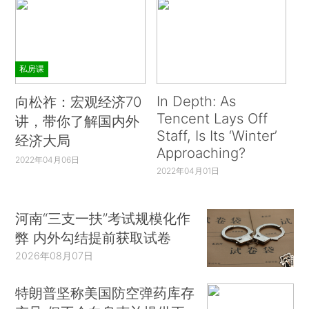
私房课
In Depth: As
向松祚：宏观经济70
Tencent Lays Off
讲，带你了解国内外
Staff, Is Its ‘Winter’
经济大局
Approaching?
2022年04月06日
2022年04月01日
河南“三支一扶”考试规模化作
弊 内外勾结提前获取试卷
2026年08月07日
特朗普坚称美国防空弹药库存