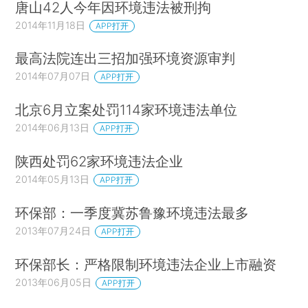
唐山42人今年因环境违法被刑拘
2014年11月18日
APP打开
最高法院连出三招加强环境资源审判
2014年07月07日
APP打开
北京6月立案处罚114家环境违法单位
2014年06月13日
APP打开
陕西处罚62家环境违法企业
2014年05月13日
APP打开
环保部：一季度冀苏鲁豫环境违法最多
2013年07月24日
APP打开
环保部长：严格限制环境违法企业上市融资
2013年06月05日
APP打开