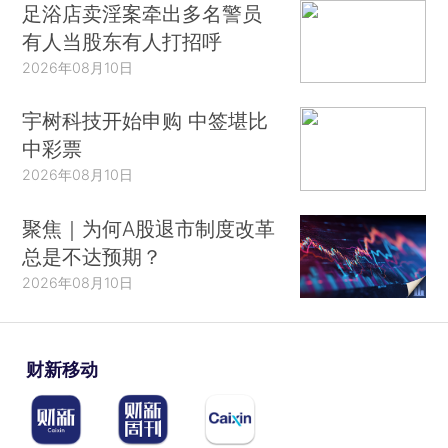
足浴店卖淫案牵出多名警员
有人当股东有人打招呼
2026年08月10日
宇树科技开始申购 中签堪比
中彩票
2026年08月10日
聚焦｜为何A股退市制度改革
总是不达预期？
2026年08月10日
财新移动