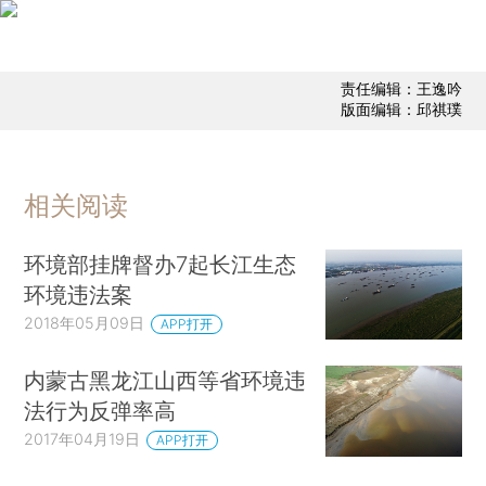
责任编辑：王逸吟
版面编辑：邱祺璞
相关阅读
环境部挂牌督办7起长江生态
环境违法案
2018年05月09日
APP打开
内蒙古黑龙江山西等省环境违
法行为反弹率高
2017年04月19日
APP打开