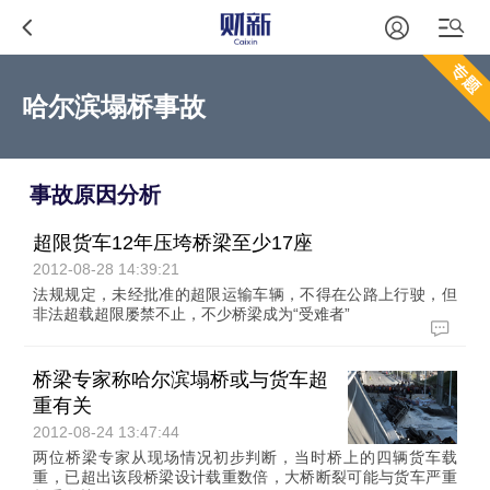
哈尔滨塌桥事故
事故原因分析
超限货车12年压垮桥梁至少17座
2012-08-28 14:39:21
法规规定，未经批准的超限运输车辆，不得在公路上行驶，但
非法超载超限屡禁不止，不少桥梁成为“受难者”
桥梁专家称哈尔滨塌桥或与货车超
重有关
2012-08-24 13:47:44
两位桥梁专家从现场情况初步判断，当时桥上的四辆货车载
重，已超出该段桥梁设计载重数倍，大桥断裂可能与货车严重