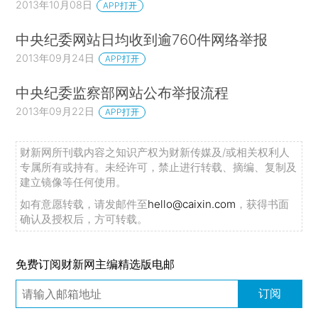
2013年10月08日
APP打开
中央纪委网站日均收到逾760件网络举报
2013年09月24日
APP打开
中央纪委监察部网站公布举报流程
2013年09月22日
APP打开
财新网所刊载内容之知识产权为财新传媒及/或相关权利人
专属所有或持有。未经许可，禁止进行转载、摘编、复制及
建立镜像等任何使用。
如有意愿转载，请发邮件至
hello@caixin.com
，获得书面
确认及授权后，方可转载。
免费订阅财新网主编精选版电邮
订阅