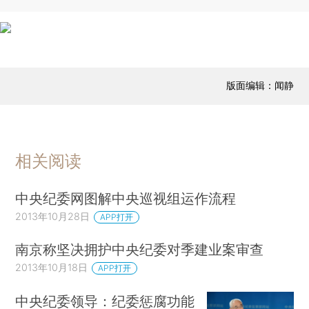
版面编辑：闻静
相关阅读
中央纪委网图解中央巡视组运作流程
2013年10月28日
APP打开
南京称坚决拥护中央纪委对季建业案审查
2013年10月18日
APP打开
中央纪委领导：纪委惩腐功能