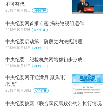
不可替代
2013年10月18日
APP打开
中央纪委网首推专题 揭秘巡视组运作
2013年10月17日
APP打开
中央纪委启动第二阶段党内法规清理
2013年10月14日
APP打开
中央纪委：纪检机关网站群初步形成
2013年10月12日
APP打开
中央纪委网开通满月 聚焦“打
老虎”
2013年10月08日
APP打开
中央纪委披露《联合国反腐败公约》执行情况