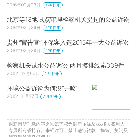
2016年03月03日
APP打开
北京等13地试点审理检察机关提起的公益诉讼
2016年02月29日
APP打开
贵州“官告官”环保案入选2015年十大公益诉讼
2016年02月29日
APP打开
检察机关试水公益诉讼 两月摸排线索339件
2015年12月03日
APP打开
环境公益诉讼为何没“井喷”
2015年11月27日
APP打开
财新网所刊载内容之知识产权为财新传媒及/或相关权利人
专属所有或持有。未经许可，禁止进行转载、摘编、复制及
建立镜像等任何使用。