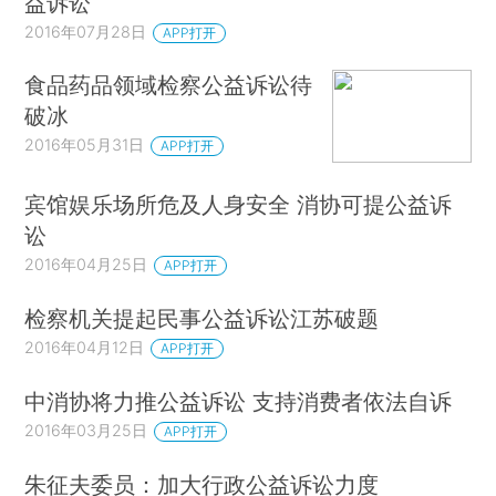
益诉讼
2016年07月28日
APP打开
食品药品领域检察公益诉讼待
破冰
2016年05月31日
APP打开
宾馆娱乐场所危及人身安全 消协可提公益诉
讼
2016年04月25日
APP打开
检察机关提起民事公益诉讼江苏破题
2016年04月12日
APP打开
中消协将力推公益诉讼 支持消费者依法自诉
2016年03月25日
APP打开
朱征夫委员：加大行政公益诉讼力度