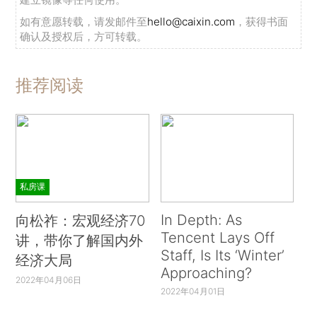
如有意愿转载，请发邮件至
hello@caixin.com
，获得书面
确认及授权后，方可转载。
推荐阅读
私房课
In Depth: As
向松祚：宏观经济70
Tencent Lays Off
讲，带你了解国内外
Staff, Is Its ‘Winter’
经济大局
Approaching?
2022年04月06日
2022年04月01日