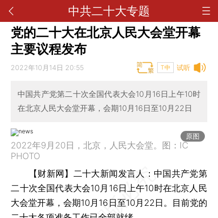
中共二十大专题
党的二十大在北京人民大会堂开幕
主要议程发布
2022年10月14日 20:55
试听
T中
中国共产党第二十次全国代表大会10月16日上午10时
在北京人民大会堂开幕，会期10月16日至10月22日
原图
2022年9月20日，北京，人民大会堂。图：IC
PHOTO
【财新网】
二十大新闻发言人：中国共产党第
二十次全国代表大会10月16日上午10时在北京人民
大会堂开幕，会期10月16日至10月22日。目前党的
二十大各项准备工作已全部就绪。