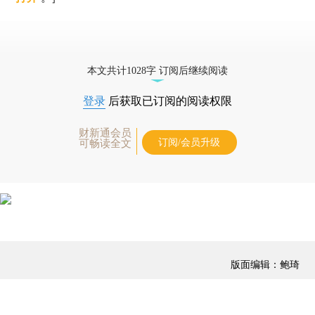
本文共计1028字 订阅后继续阅读
登录
后获取已订阅的阅读权限
财新通会员
订阅/会员升级
可畅读全文
版面编辑：鲍琦