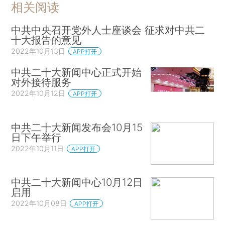
相关阅读
中共中央召开党外人士座谈会 征求对中共二
十大报告的意见
2022年10月13日
APP打开
中共二十大新闻中心正式开始
对外接待服务
2022年10月12日
APP打开
中共二十大新闻发布会10月15
日下午举行
2022年10月11日
APP打开
中共二十大新闻中心10月12日
启用
2022年10月08日
APP打开