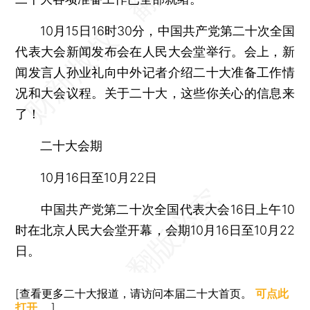
10月15日16时30分，中国共产党第二十次全国
代表大会新闻发布会在人民大会堂举行。会上，新
闻发言人孙业礼向中外记者介绍二十大准备工作情
况和大会议程。关于二十大，这些你关心的信息来
了！
二十大会期
10月16日至10月22日
中国共产党第二十次全国代表大会16日上午10
时在北京人民大会堂开幕，会期10月16日至10月22
日。
[查看更多二十大报道，请访问本届二十大首页。
可点此
打开
。]