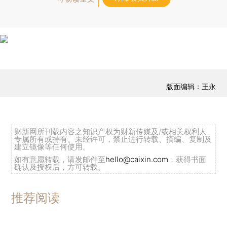
版面编辑：王永
财新网所刊载内容之知识产权为财新传媒及/或相关权利人
专属所有或持有。未经许可，禁止进行转载、摘编、复制及
建立镜像等任何使用。
如有意愿转载，请发邮件至
hello@caixin.com
，获得书面
确认及授权后，方可转载。
推荐阅读