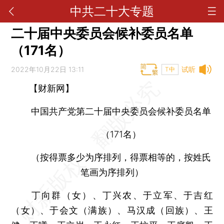
中共二十大专题
二十届中央委员会候补委员名单
（171名）
2022年10月22日 13:11
试听
T中
【财新网】
中国共产党第二十届中央委员会候补委员名单
（171名）
（按得票多少为序排列，得票相等的，按姓氏
笔画为序排列）
丁向群（女）、丁兴农、于立军、于吉红
（女）、于会文（满族）、马汉成（回族）、王