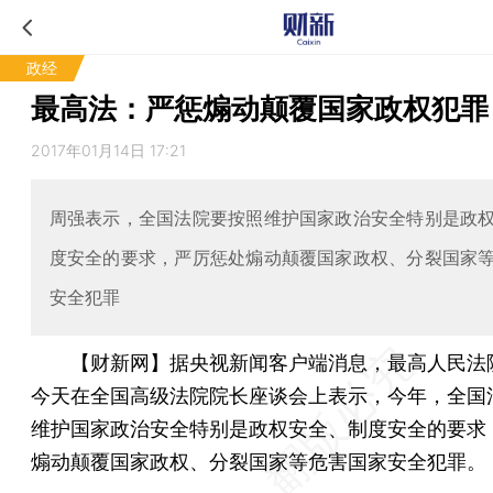
政经
最高法：严惩煽动颠覆国家政权犯罪
2017年01月14日 17:21
周强表示，全国法院要按照维护国家政治安全特别是政
度安全的要求，严厉惩处煽动颠覆国家政权、分裂国家
安全犯罪
【财新网】
据央视新闻客户端消息，最高人民法
今天在全国高级法院院长座谈会上表示，今年，全国
维护国家政治安全特别是政权安全、制度安全的要求
煽动颠覆国家政权、分裂国家等危害国家安全犯罪。