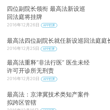
四位副院长领衔 最高法新设巡
回法庭将挂牌
2016年12月26日
APP打开
最高法四位副院长就任新设巡回法庭庭
2016年12月25日
APP打开
最高法重释“非法行医” 医生未经
许可开诊所无刑责
2016年12月20日
APP打开
最高法：京津冀技术类知产案件
拟跨区管辖