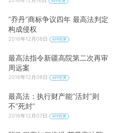
2016年12月16日
APP打开
“乔丹”商标争议四年 最高法判定
构成侵权
2016年12月08日
APP打开
最高法指令新疆高院第二次再审
周远案
2016年12月08日
APP打开
最高法：执行财产能“活封”则
不“死封”
2016年12月07日
APP打开