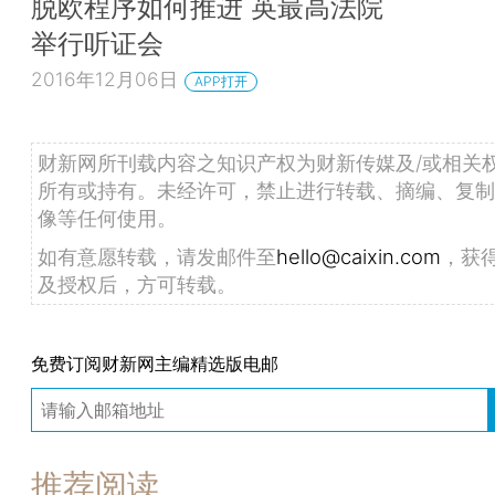
脱欧程序如何推进 英最高法院
举行听证会
2016年12月06日
APP打开
财新网所刊载内容之知识产权为财新传媒及/或相关
所有或持有。未经许可，禁止进行转载、摘编、复制
像等任何使用。
如有意愿转载，请发邮件至
hello@caixin.com
，获
及授权后，方可转载。
免费订阅财新网主编精选版电邮
推荐阅读