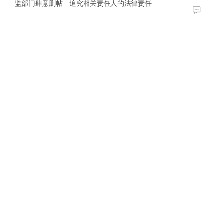
监部门肆意删帖，追究相关责任人的法律责任