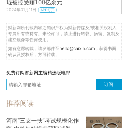
琨被控受贿1.08亿余元
2024年01月11日
APP打开
财新网所刊载内容之知识产权为财新传媒及/或相关权利人
专属所有或持有。未经许可，禁止进行转载、摘编、复制及
建立镜像等任何使用。
如有意愿转载，请发邮件至
hello@caixin.com
，获得书面
确认及授权后，方可转载。
免费订阅财新网主编精选版电邮
订阅
推荐阅读
河南“三支一扶”考试规模化作