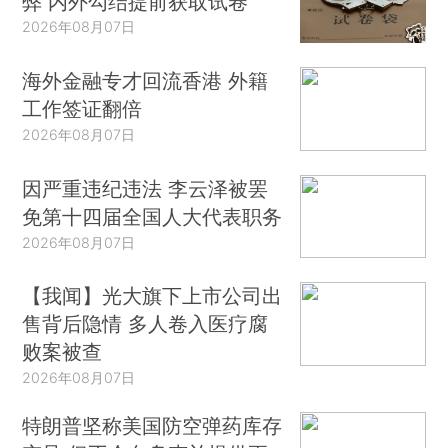
弊 内外勾结提前获取试卷
2026年08月07日
海外金融专才回流香港 外籍
工作签证翻倍
2026年08月07日
因严重违纪违法 李云泽被罢
免第十四届全国人大代表职务
2026年08月07日
【我闻】光大旗下上市公司出
售背后隐情 多人卷入医疗腐
败案被查
2026年08月07日
特朗普坚称美国防空弹药库存