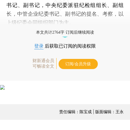
书记、副书记，中央纪委派驻纪检组组长、副组
长，中管企业纪委书记、副书记的提名、考察，以
上级纪委会同组织部门为主。
本文共计2764字 订阅后继续阅读
登录
后获取已订阅的阅读权限
财新通会员
订阅/会员升级
可畅读全文
责任编辑：陈宝成 | 版面编辑：王永