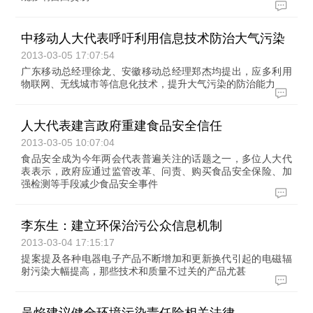
中移动人大代表呼吁利用信息技术防治大气污染
2013-03-05 17:07:54
广东移动总经理徐龙、安徽移动总经理郑杰均提出，应多利用
物联网、无线城市等信息化技术，提升大气污染的防治能力
人大代表建言政府重建食品安全信任
2013-03-05 10:07:04
食品安全成为今年两会代表普遍关注的话题之一，多位人大代
表表示，政府应通过监管改革、问责、购买食品安全保险、加
强检测等手段减少食品安全事件
李东生：建立环保治污公众信息机制
2013-03-04 17:15:17
提案提及各种电器电子产品不断增加和更新换代引起的电磁辐
射污染大幅提高，那些技术和质量不过关的产品尤甚