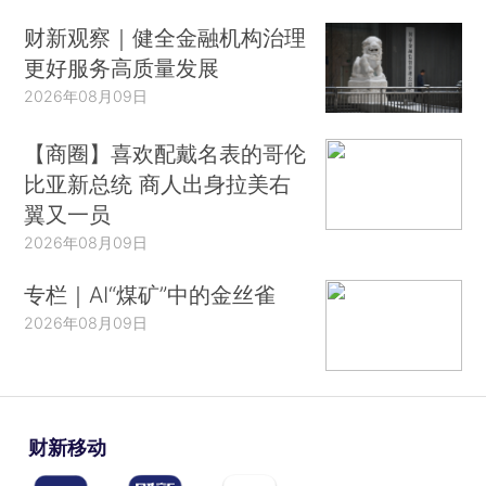
财新观察｜健全金融机构治理
更好服务高质量发展
2026年08月09日
【商圈】喜欢配戴名表的哥伦
比亚新总统 商人出身拉美右
翼又一员
2026年08月09日
专栏｜AI“煤矿”中的金丝雀
2026年08月09日
财新移动