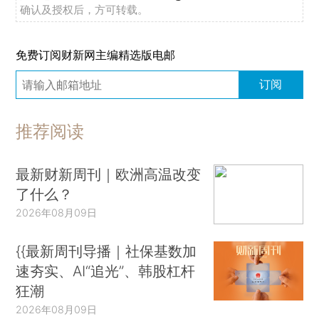
确认及授权后，方可转载。
免费订阅财新网主编精选版电邮
订阅
推荐阅读
最新财新周刊｜欧洲高温改变
了什么？
2026年08月09日
{{最新周刊导播｜社保基数加
速夯实、AI“追光”、韩股杠杆
狂潮
2026年08月09日