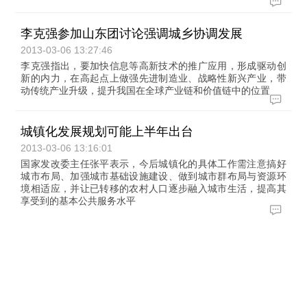
李克强参加山东团讨论强调城乡协调发展
2013-03-06 13:27:46
李克强指出，要加快信息等高新技术的推广应用，形成驱动创
新的内力，在高起点上做强先进制造业、战略性新兴产业，带
动传统产业升级，提升我国在全球产业链和价值链中的位置
城镇化发展规划可能上半年出台
2013-03-06 13:16:01
国家发改委主任张平表示，今后城镇化的具体工作需注意搞好
城市布局、加强城市基础设施建设、做到城市群布局与资源环
境相适应，并让已转移的农村人口逐步融入城市生活，提高其
享受到的基本公共服务水平