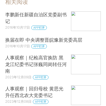
相关阅读
李鹏新任新疆自治区党委副书
记
2016年10月17日
APP打开
换届在即 中央调整晋皖豫新党委高层
2016年10月17日
APP打开
人事观察｜纪检高官换防 黑
龙江纪委书记张巍同岗转任河
南
2023年12月09日
APP打开
人事观察｜回归母校 黄思光
升任西北农大党委书记
2023年12月08日
APP打开