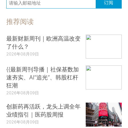
订阅
推荐阅读
最新财新周刊｜欧洲高温改变
了什么？
2026年08月09日
{{最新周刊导播｜社保基数加
速夯实、AI“追光”、韩股杠杆
狂潮
2026年08月09日
创新药再活跃，龙头上调全年
业绩指引｜医药股周报
2026年08月09日