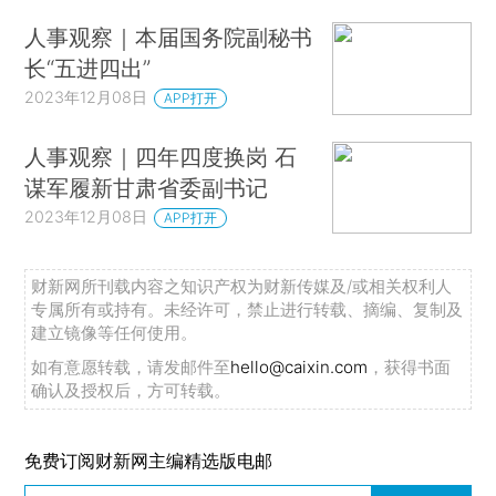
人事观察｜本届国务院副秘书
长“五进四出”
2023年12月08日
APP打开
人事观察｜四年四度换岗 石
谋军履新甘肃省委副书记
2023年12月08日
APP打开
财新网所刊载内容之知识产权为财新传媒及/或相关权利人
专属所有或持有。未经许可，禁止进行转载、摘编、复制及
建立镜像等任何使用。
如有意愿转载，请发邮件至
hello@caixin.com
，获得书面
确认及授权后，方可转载。
免费订阅财新网主编精选版电邮