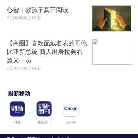
心智｜教孩子真正阅读
2026年08月09日
【商圈】喜欢配戴名表的哥伦
比亚新总统 商人出身拉美右
翼又一员
2026年08月09日
财新移动
财新
财新周刊
Caixin