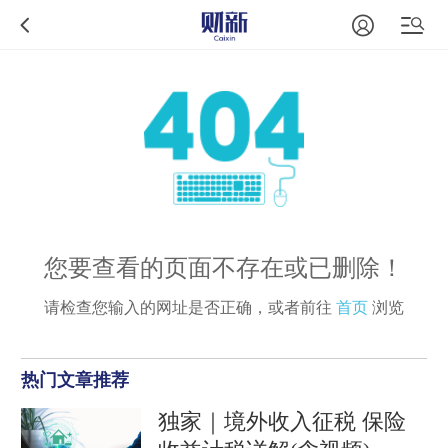
您要查看的页面不存在或已删除！
请检查您输入的网址是否正确，或者前往
首页
浏览
热门文章推荐
独家｜境外收入征税 保险