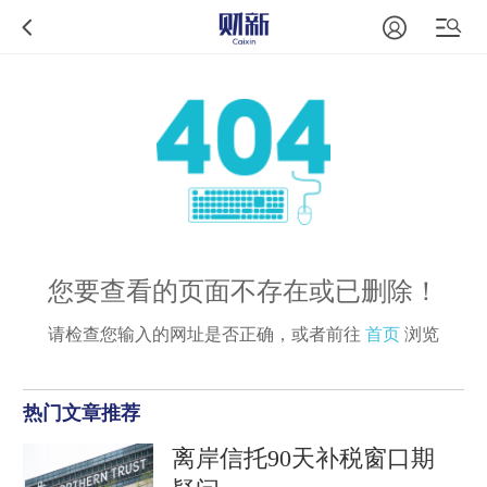
您要查看的页面不存在或已删除！
请检查您输入的网址是否正确，或者前往
首页
浏览
热门文章推荐
离岸信托90天补税窗口期